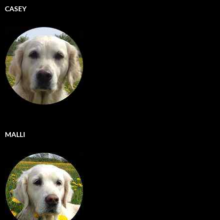
CASEY
MALLI