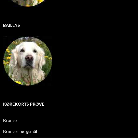
BAILEYS
KØREKORTS PRØVE
Bronze
Bronze spørgsmål