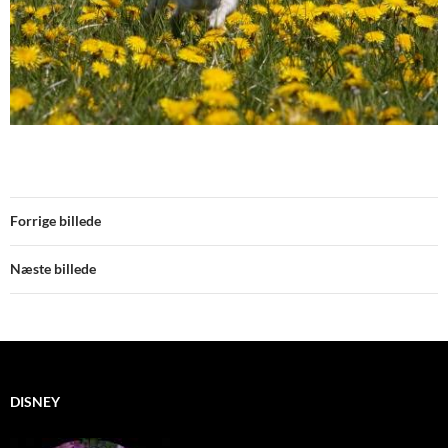
Forrige billede
Næste billede
DISNEY