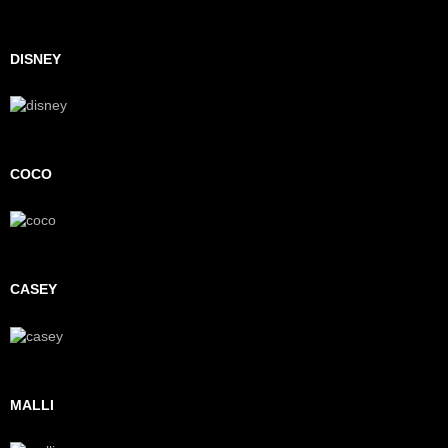
DISNEY
COCO
CASEY
MALLI