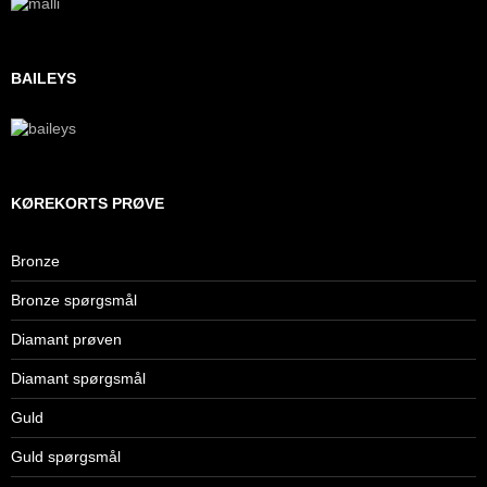
BAILEYS
KØREKORTS PRØVE
Bronze
Bronze spørgsmål
Diamant prøven
Diamant spørgsmål
Guld
Guld spørgsmål