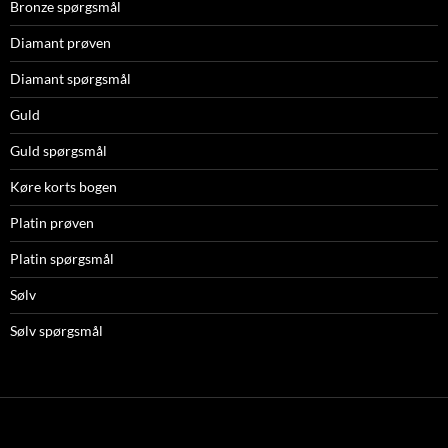
Bronze spørgsmål
Diamant prøven
Diamant spørgsmål
Guld
Guld spørgsmål
Køre korts bogen
Platin prøven
Platin spørgsmål
Sølv
Sølv spørgsmål