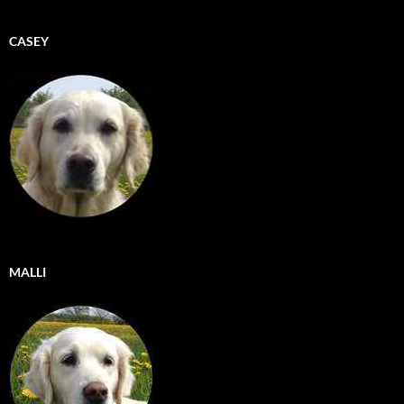
CASEY
MALLI