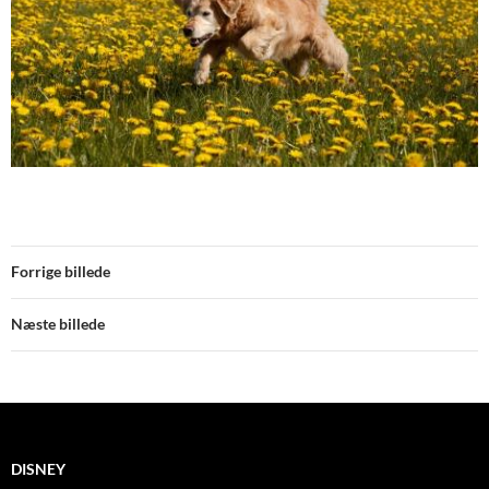
Forrige billede
Næste billede
DISNEY