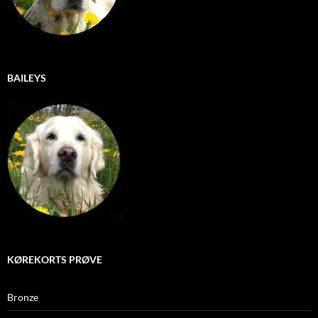
BAILEYS
KØREKORTS PRØVE
Bronze