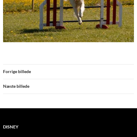
Forrige billede
Næste billede
DISNEY