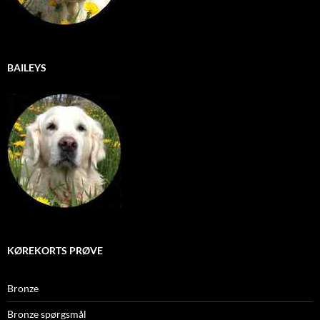
BAILEYS
KØREKORTS PRØVE
Bronze
Bronze spørgsmål