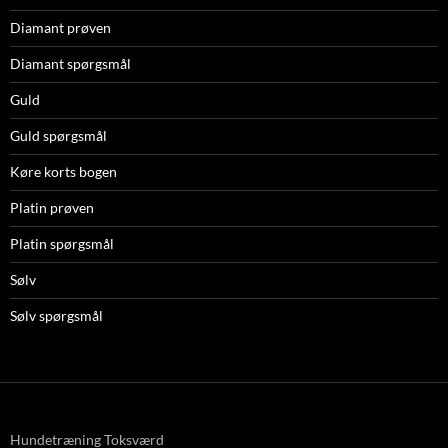
Diamant prøven
Diamant spørgsmål
Guld
Guld spørgsmål
Køre korts bogen
Platin prøven
Platin spørgsmål
Sølv
Sølv spørgsmål
Hundetræning Toksværd